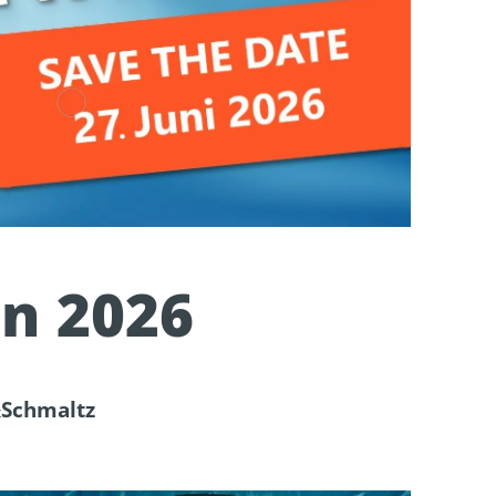
n 2026
&Schmaltz