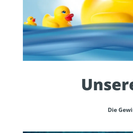
Unser
Die Gewi