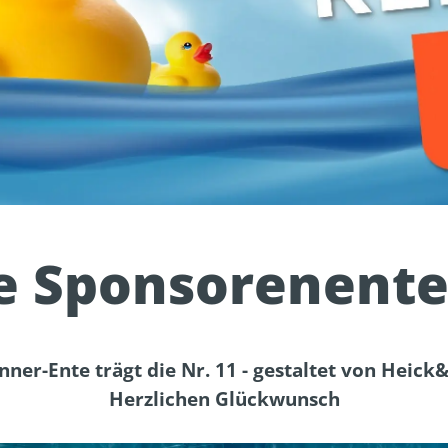
e Sponsorenente
nner-Ente trägt die Nr. 11 - gestaltet von Heick
Herzlichen Glückwunsch